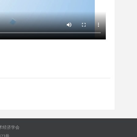
技术经济学会
23号