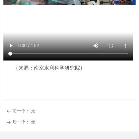
（来源：南京水利科学研究院）
前一个：
无
뀷
后一个：
无
뀠